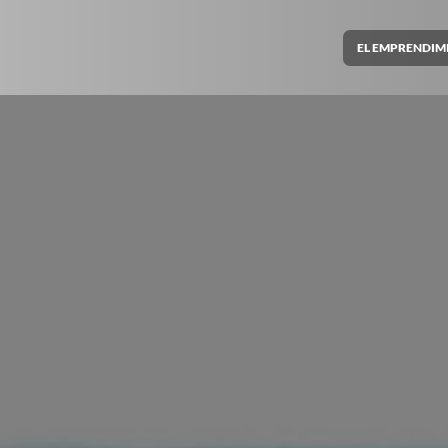
EL EMPRENDIM