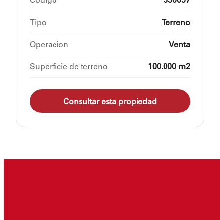
Tipo
Terreno
Operacion
Venta
Superficie de terreno
100.000 m2
Consultar esta propiedad