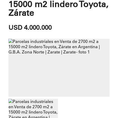
15000 m2 lindero Toyota,
Zárate
USD 4.000.000