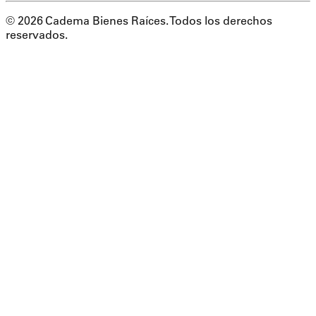
©
2026
Cadema Bienes Raíces. Todos los derechos
reservados.