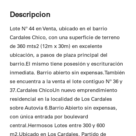
Descripcion
Lote Nº 44 en Venta, ubicado en el barrio
Cardales Chico, con una superficie de terreno
de 360 mts2 (12m x 30m) en excelente
ubicación, a pasos de plaza principal del
barrio.El mismo tiene posesión y escrituración
inmediata. Barrio abierto sin expensas.También
se encuentra a la venta el lote contiguo Nº 36 y
37.Cardales ChicoUn nuevo emprendimiento
residencial en la localidad de Los Cardales
sobre Autovía 6.Barrio Abierto sin expensas,
con única entrada por boulevard
central.Hermosos Lotes entre 300 y 600
m2.Ubicado en Los Cardales, Partido de