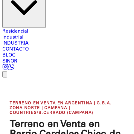
Residencial
Industrial
INDUSTRIA
CONTACTO
BLOG
SINOR
TERRENO EN VENTA EN ARGENTINA | G.B.A.
ZONA NORTE | CAMPANA |
COUNTRIES/B.CERRADO (CAMPANA)
Terreno en Venta en
Barrio Cardales Chico de