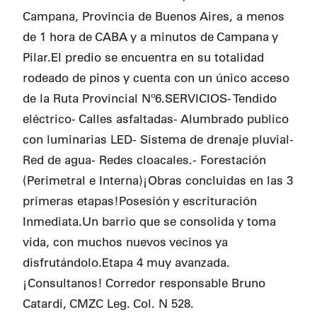
Campana, Provincia de Buenos Aires, a menos
de 1 hora de CABA y a minutos de Campana y
Pilar.El predio se encuentra en su totalidad
rodeado de pinos y cuenta con un único acceso
de la Ruta Provincial Nº6.SERVICIOS- Tendido
eléctrico- Calles asfaltadas- Alumbrado publico
con luminarias LED- Sistema de drenaje pluvial-
Red de agua- Redes cloacales.- Forestación
(Perimetral e Interna)¡Obras concluidas en las 3
primeras etapas!Posesión y escrituración
Inmediata.Un barrio que se consolida y toma
vida, con muchos nuevos vecinos ya
disfrutándolo.Etapa 4 muy avanzada.
¡Consultanos! Corredor responsable Bruno
Catardi, CMZC Leg. Col. N 528.