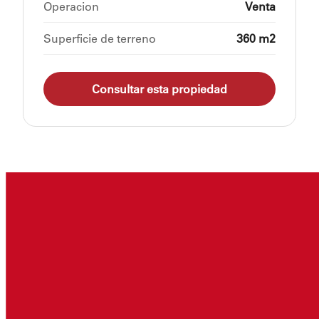
Operacion
Venta
Superficie de terreno
360 m2
Consultar esta propiedad