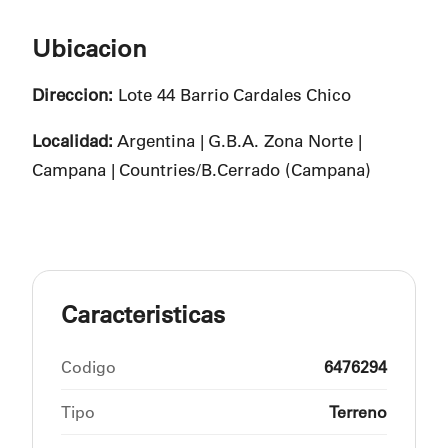
Ubicacion
Direccion:
Lote 44 Barrio Cardales Chico
Localidad:
Argentina | G.B.A. Zona Norte |
Campana | Countries/B.Cerrado (Campana)
Caracteristicas
Codigo
6476294
Tipo
Terreno