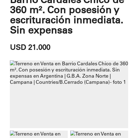
360 m². Con posesión y
escrituración inmediata.
Sin expensas
USD 21.000