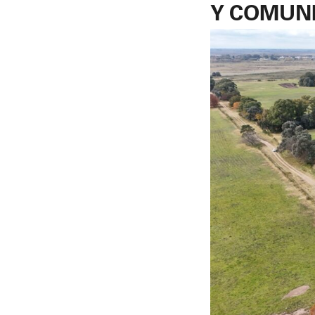
Y COMUN