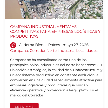
CAMPANA INDUSTRIAL: VENTAJAS
COMPETITIVAS PARA EMPRESAS LOGÍSTICAS Y
PRODUCTIVAS
Cadema Bienes Raíces
•
mayo 27, 2026
•
Campana
,
Corredor Norte
,
Industria
,
Localidades
Campana se ha consolidado como uno de los
principales polos industriales del norte bonaerense. Su
ubicación estratégica, la calidad de su infraestructura y
un ecosistema productivo en constante evolución la
convierten en una ciudad especialmente atractiva para
empresas logísticas y productivas que buscan
eficiencia operativa y proyección a largo plazo. En el
marco del Corredor
LEER MÁS