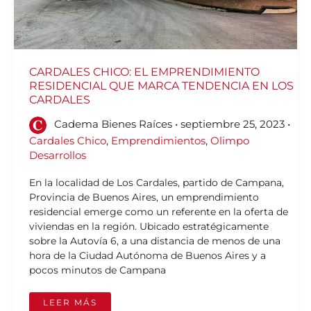
CARDALES CHICO: EL EMPRENDIMIENTO
RESIDENCIAL QUE MARCA TENDENCIA EN LOS
CARDALES
Cadema Bienes Raíces
•
septiembre 25, 2023
•
Cardales Chico
,
Emprendimientos
,
Olimpo
Desarrollos
En la localidad de Los Cardales, partido de Campana,
Provincia de Buenos Aires, un emprendimiento
residencial emerge como un referente en la oferta de
viviendas en la región. Ubicado estratégicamente
sobre la Autovía 6, a una distancia de menos de una
hora de la Ciudad Autónoma de Buenos Aires y a
pocos minutos de Campana
LEER MÁS