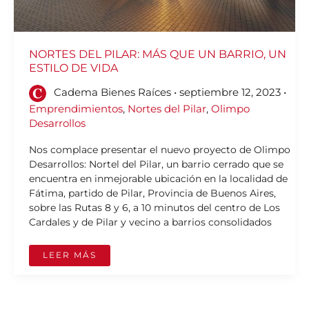
NORTES DEL PILAR: MÁS QUE UN BARRIO, UN
ESTILO DE VIDA
Cadema Bienes Raíces
•
septiembre 12, 2023
•
Emprendimientos
,
Nortes del Pilar
,
Olimpo
Desarrollos
Nos complace presentar el nuevo proyecto de Olimpo
Desarrollos: Nortel del Pilar, un barrio cerrado que se
encuentra en inmejorable ubicación en la localidad de
Fátima, partido de Pilar, Provincia de Buenos Aires,
sobre las Rutas 8 y 6, a 10 minutos del centro de Los
Cardales y de Pilar y vecino a barrios consolidados
LEER MÁS