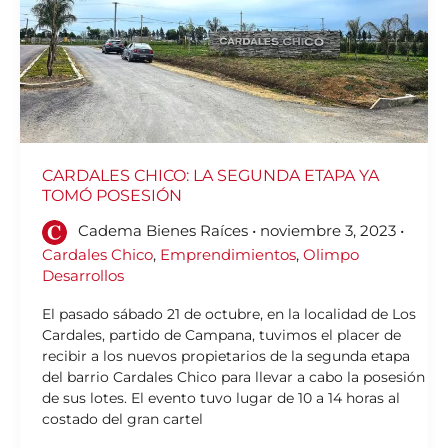
CARDALES CHICO: LA SEGUNDA ETAPA YA
TOMÓ POSESIÓN
Cadema Bienes Raíces
•
noviembre 3, 2023
•
Cardales Chico
,
Emprendimientos
,
Olimpo
Desarrollos
El pasado sábado 21 de octubre, en la localidad de Los
Cardales, partido de Campana, tuvimos el placer de
recibir a los nuevos propietarios de la segunda etapa
del barrio Cardales Chico para llevar a cabo la posesión
de sus lotes. El evento tuvo lugar de 10 a 14 horas al
costado del gran cartel