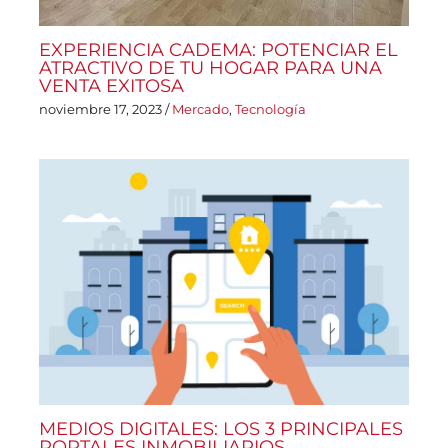
EXPERIENCIA CADEMA: POTENCIAR EL
ATRACTIVO DE TU HOGAR PARA UNA
VENTA EXITOSA
noviembre 17, 2023
/
Mercado
,
Tecnología
MEDIOS DIGITALES: LOS 3 PRINCIPALES
PORTALES INMOBILIARIOS