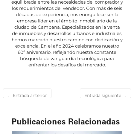
equilibrada entre las necesidades del comprador y
los requerimientos del vendedor. Con más de seis
décadas de experiencia, nos enorgullece ser la
empresa líder en el ámbito inmobiliario de la
ciudad de Campana. Especializados en la venta
de inmuebles y desarrollos urbanos e industriales,
hemos marcado nuestro camino con dedicación y
excelencia. En el año 2024 celebramos nuestro
60º aniversario, reflejando nuestra constante
búsqueda de vanguardia tecnológica para
enfrentar los desafíos del mercado.
←
Entrada anterior
Entrada siguiente
→
Publicaciones Relacionadas