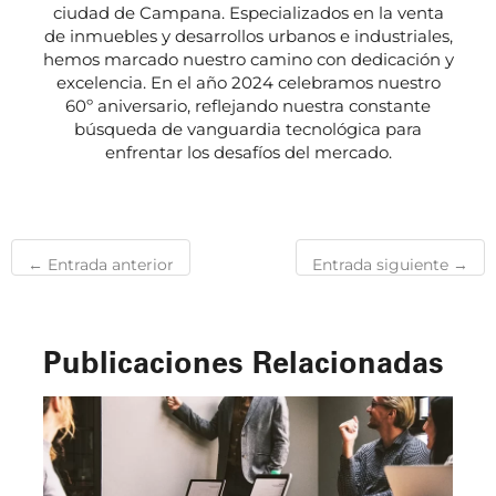
ciudad de Campana. Especializados en la venta
de inmuebles y desarrollos urbanos e industriales,
hemos marcado nuestro camino con dedicación y
excelencia. En el año 2024 celebramos nuestro
60º aniversario, reflejando nuestra constante
búsqueda de vanguardia tecnológica para
enfrentar los desafíos del mercado.
←
Entrada anterior
Entrada siguiente
→
Publicaciones Relacionadas