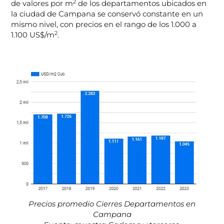
2
de valores por m
de los departamentos ubicados en
la ciudad de Campana se conservó constante en un
mismo nivel, con precios en el rango de los 1.000 a
2
1.100 US$/m
.
Precios promedio Cierres Departamentos en
Campana