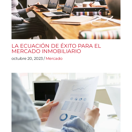
LA ECUACIÓN DE ÉXITO PARA EL
MERCADO INMOBILIARIO
octubre 20, 2023
/
Mercado