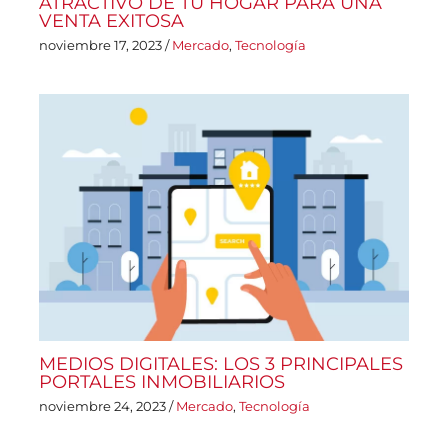
ATRACTIVO DE TU HOGAR PARA UNA
VENTA EXITOSA
noviembre 17, 2023
/
Mercado
,
Tecnología
MEDIOS DIGITALES: LOS 3 PRINCIPALES
PORTALES INMOBILIARIOS
noviembre 24, 2023
/
Mercado
,
Tecnología