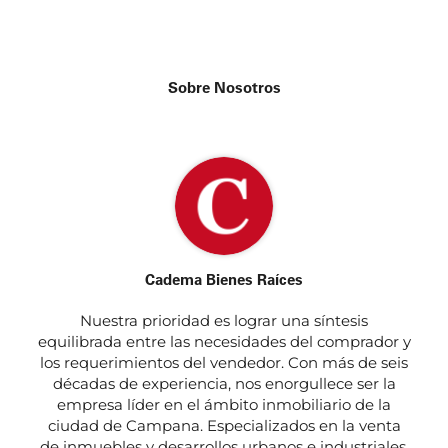
Sobre Nosotros
Cadema Bienes Raíces
Nuestra prioridad es lograr una síntesis
equilibrada entre las necesidades del comprador y
los requerimientos del vendedor. Con más de seis
décadas de experiencia, nos enorgullece ser la
empresa líder en el ámbito inmobiliario de la
ciudad de Campana. Especializados en la venta
de inmuebles y desarrollos urbanos e industriales,