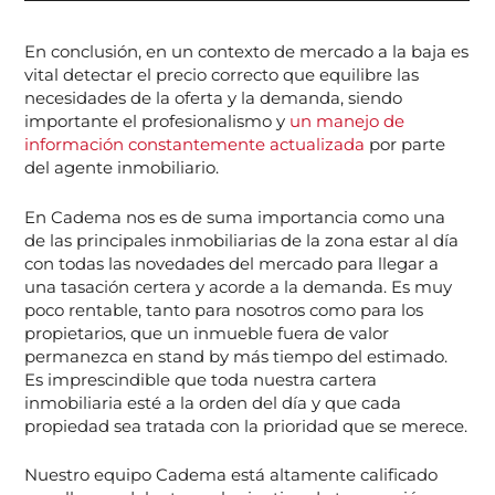
En conclusión, en un contexto de mercado a la baja es
vital detectar el precio correcto que equilibre las
necesidades de la oferta y la demanda, siendo
importante el profesionalismo y
un manejo de
información constantemente actualizada
por parte
del agente inmobiliario.
En Cadema nos es de suma importancia como una
de las principales inmobiliarias de la zona estar al día
con todas las novedades del mercado para llegar a
una tasación certera y acorde a la demanda. Es muy
poco rentable, tanto para nosotros como para los
propietarios, que un inmueble fuera de valor
permanezca en stand by más tiempo del estimado.
Es imprescindible que toda nuestra cartera
inmobiliaria esté a la orden del día y que cada
propiedad sea tratada con la prioridad que se merece.
Nuestro equipo Cadema está altamente calificado