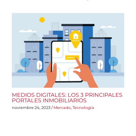
MEDIOS DIGITALES: LOS 3 PRINCIPALES
PORTALES INMOBILIARIOS
noviembre 24, 2023
/
Mercado
,
Tecnología